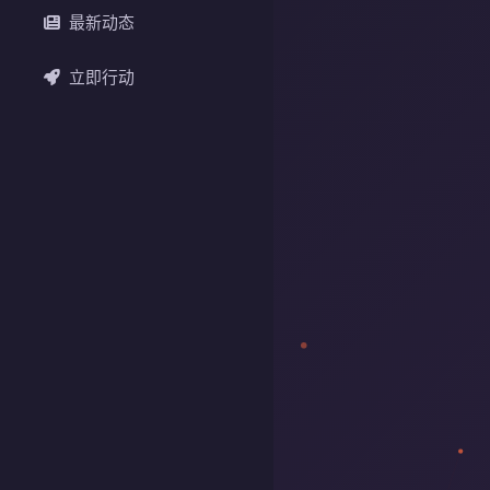
最新动态
立即行动