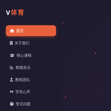
V
体育
首页
关于我们
核心课程
数据亮点
教练团队
学员心声
常见问题