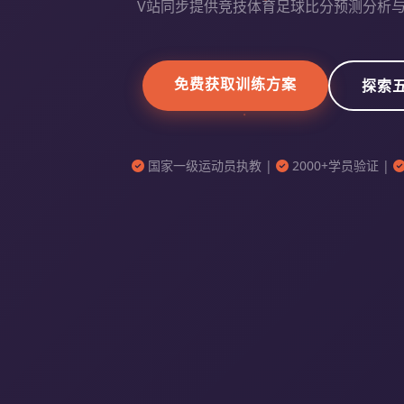
V站同步提供竞技体育足球比分预测分析
免费获取训练方案
探索
国家一级运动员执教 |
2000+学员验证 |