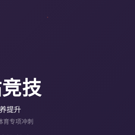
站竞技
素养提升
中考体育专项冲刺