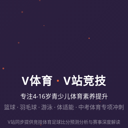
V体育
·
V站竞技
专注4-16岁青少儿体育素养提升
篮球 · 羽毛球 · 游泳 · 体适能 · 中考体育专项冲刺
V站同步提供竞技体育足球比分预测分析与赛事深度解读